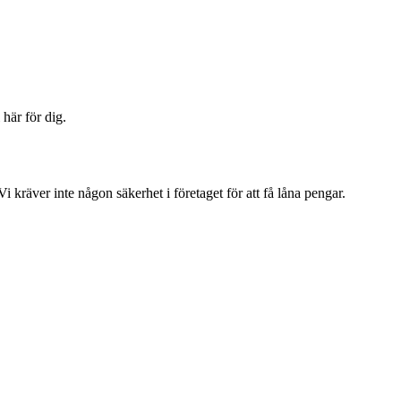
här för dig.
kräver inte någon säkerhet i företaget för att få låna pengar.