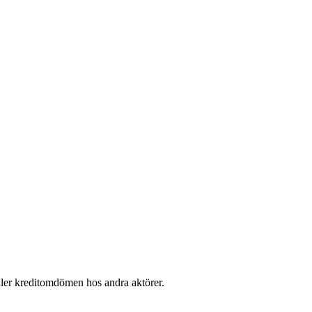
ller kreditomdömen hos andra aktörer.