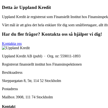
Detta är Uppland Kredit
Uppland Kredit är registrerat som Finansiellt Institut hos Finansinsp
Vårt mål är att göra det hela enklare för dig som småföretagare, allt ifr
Har du fler frågor? Kontakta oss så hjälper vi dig!
Kontakta oss
Uppland Kredit AB (publ) · Org. nr: 559011-1893
Registrerat finansiellt institut hos Finansinspektionen
Besöksadress
Skeppargatan 8, 5tr, 114 52 Stockholm
Postadress
Mailbox 3908, 111 74 Stockholm
Kontakt