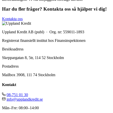
Har du fler frågor? Kontakta oss så hjälper vi dig!
Kontakta oss
Uppland Kredit AB (publ) · Org. nr: 559011-1893
Registrerat finansiellt institut hos Finansinspektionen
Besöksadress
Skeppargatan 8, 5tr, 114 52 Stockholm
Postadress
Mailbox 3908, 111 74 Stockholm
Kontakt
08-751 01 30
info@upplandkredit.se
Mån–Fre: 08:00–14:00