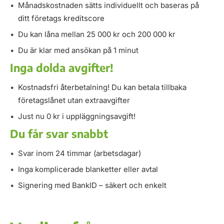
Månadskostnaden sätts individuellt och baseras på
ditt företags kreditscore
Du kan låna mellan 25 000 kr och 200 000 kr
Du är klar med ansökan på 1 minut
Inga dolda avgifter!
Kostnadsfri återbetalning! Du kan betala tillbaka
företagslånet utan extraavgifter
Just nu 0 kr i uppläggningsavgift!
Du får svar snabbt
Svar inom 24 timmar (arbetsdagar)
Inga komplicerade blanketter eller avtal
Signering med BankID – säkert och enkelt