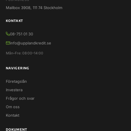
Mailbox 3908, 111 74 Stockholm
KONTAKT
08-751 01 30
info@upplandkredit.se
Mån–Fre: 08:00–14:00
NAVIGERING
Företagslån
Investera
Frågor och svar
Om oss
Kontakt
DOKUMENT