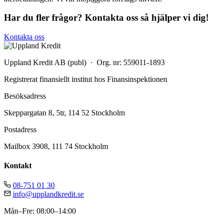
Har du fler frågor? Kontakta oss så hjälper vi dig!
Kontakta oss
Uppland Kredit AB (publ) · Org. nr: 559011-1893
Registrerat finansiellt institut hos Finansinspektionen
Besöksadress
Skeppargatan 8, 5tr, 114 52 Stockholm
Postadress
Mailbox 3908, 111 74 Stockholm
Kontakt
08-751 01 30
info@upplandkredit.se
Mån–Fre: 08:00–14:00