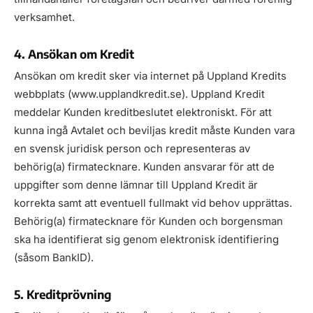
verksamhet.
4. Ansökan om Kredit
Ansökan om kredit sker via internet på Uppland Kredits
webbplats (www.upplandkredit.se). Uppland Kredit
meddelar Kunden kreditbeslutet elektroniskt. För att
kunna ingå Avtalet och beviljas kredit måste Kunden vara
en svensk juridisk person och representeras av
behörig(a) firmatecknare. Kunden ansvarar för att de
uppgifter som denne lämnar till Uppland Kredit är
korrekta samt att eventuell fullmakt vid behov upprättas.
Behörig(a) firmatecknare för Kunden och borgensman
ska ha identifierat sig genom elektronisk identifiering
(såsom BankID).
5. Kreditprövning