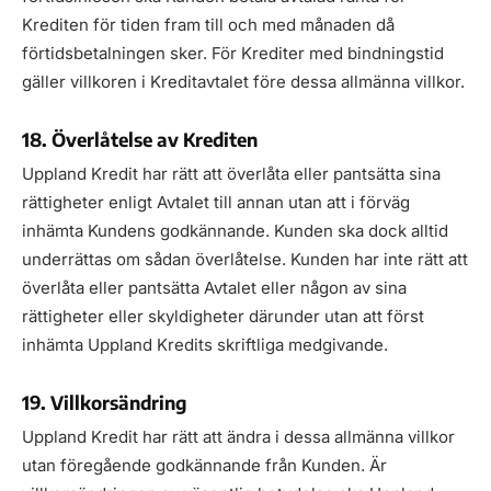
Krediten för tiden fram till och med månaden då
förtidsbetalningen sker. För Krediter med bindningstid
gäller villkoren i Kreditavtalet före dessa allmänna villkor.
18. Överlåtelse av Krediten
Uppland Kredit har rätt att överlåta eller pantsätta sina
rättigheter enligt Avtalet till annan utan att i förväg
inhämta Kundens godkännande. Kunden ska dock alltid
underrättas om sådan överlåtelse. Kunden har inte rätt att
överlåta eller pantsätta Avtalet eller någon av sina
rättigheter eller skyldigheter därunder utan att först
inhämta Uppland Kredits skriftliga medgivande.
19. Villkorsändring
Uppland Kredit har rätt att ändra i dessa allmänna villkor
utan föregående godkännande från Kunden. Är