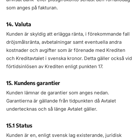
som anges på fakturan.
14. Valuta
Kunden är skyldig att erlägga ränta, i förekommande fall
dröjsmålsränta, avbetalningar samt eventuella andra
kostnader och avgifter som är förenade med Krediten
och Kreditavtalet i svenska kronor. Detta gäller också vid
förtidsinlösen av Krediten enligt punkten 17.
15. Kundens garantier
Kunden lämnar de garantier som anges nedan.
Garantierna är gällande från tidpunkten då Avtalet
undertecknas och så länge Avtalet gäller.
15.1 Status
Kunden är en, enligt svensk lag existerande, juridisk