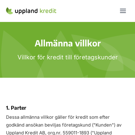
Allmänna villkor
Villkor för kredit till företagskunder
1. Parter
Dessa allmänna villkor gäller för kredit som efter
godkänd ansökan beviljas företagskund ("Kunden") av
Uppland Kredit AB, org.nr. 559011-1893 ("Uppland