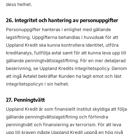
dess helhet.
26. Integritet och hantering av personuppgifter
Personuppgifter hanteras i enlighet med gällande
lagstiftning. Uppgifterna behandlas i huvudsak för att
Uppland Kredit ska kunna kontrollera identitet, utföra
kreditanalys, fullfölja avtal samt för att kunna leva upp till
gällande penningtvättslagstiftning. För en mer detaljerad
beskrivning, se Uppland Kredits integritetspolicy. Genom
att ingå Avtalet bekräftar Kunden ha tagit emot och läst
integritetspolicyn i sin helhet.
27. Penningtvätt
Uppland Kredit är som finansiellt institut skyldiga att följa
gällande penningtvättslagstiftning och förhindra
penningtvätt och finansiering av terrorism. För att leva
upp till kraven måste Uppland Kredit uppnå en hög nivå