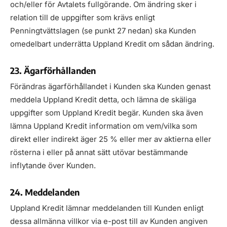
och/eller för Avtalets fullgörande. Om ändring sker i
relation till de uppgifter som krävs enligt
Penningtvättslagen (se punkt 27 nedan) ska Kunden
omedelbart underrätta Uppland Kredit om sådan ändring.
23. Ägarförhållanden
Förändras ägarförhållandet i Kunden ska Kunden genast
meddela Uppland Kredit detta, och lämna de skäliga
uppgifter som Uppland Kredit begär. Kunden ska även
lämna Uppland Kredit information om vem/vilka som
direkt eller indirekt äger 25 % eller mer av aktierna eller
rösterna i eller på annat sätt utövar bestämmande
inflytande över Kunden.
24. Meddelanden
Uppland Kredit lämnar meddelanden till Kunden enligt
dessa allmänna villkor via e-post till av Kunden angiven